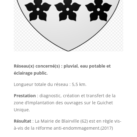
Réseau(x) concerné(s) : pluvial, eau potable et
éclairage public.
Longueur totale du réseau : 5,5 km.
Prestation
: diagnostic, création et transfert de la
zone d’implantation des ouvrages sur le Guichet
Unique.
Résultat
: La Mairie de Blairville (62) est en règle vis-
à-vis de la réforme anti-endommagement.(2017)