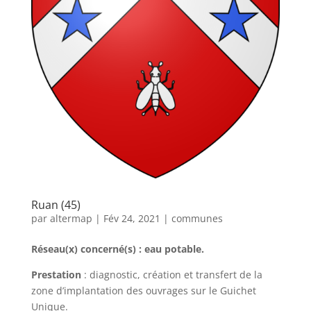
Ruan (45)
par
altermap
|
Fév 24, 2021
|
communes
Réseau(x) concerné(s) : eau potable.
Prestation
: diagnostic, création et transfert de la
zone d’implantation des ouvrages sur le Guichet
Unique.