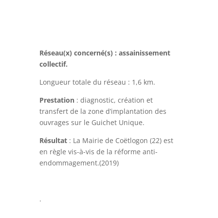
Réseau(x) concerné(s) : assainissement
collectif.
Longueur totale du réseau : 1,6 km.
Prestation
: diagnostic, création et
transfert de la zone d’implantation des
ouvrages sur le Guichet Unique.
Résultat
: La Mairie de Coëtlogon (22) est
en règle vis-à-vis de la réforme anti-
endommagement.(2019)
.