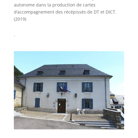
autonome dans la production de cartes
d’accompagnement des récépissés de DT et DICT.
(2019)
.