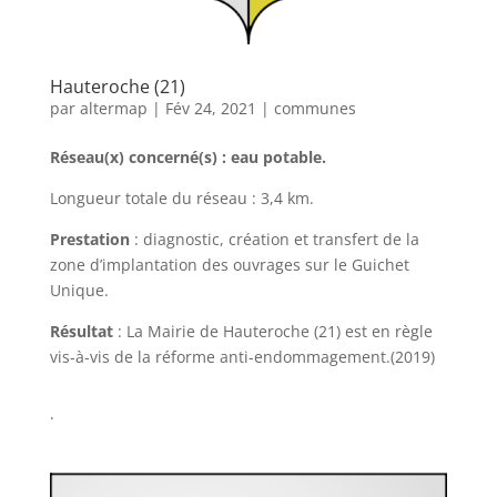
Hauteroche (21)
par
altermap
|
Fév 24, 2021
|
communes
Réseau(x) concerné(s) : eau potable.
Longueur totale du réseau : 3,4 km.
Prestation
: diagnostic, création et transfert de la
zone d’implantation des ouvrages sur le Guichet
Unique.
Résultat
: La Mairie de Hauteroche (21) est en règle
vis-à-vis de la réforme anti-endommagement.(2019)
.