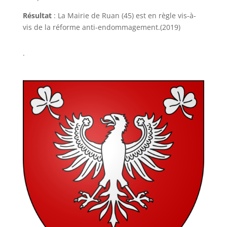
Résultat
: La Mairie de Ruan (45) est en règle vis-à-
vis de la réforme anti-endommagement.(2019)
.