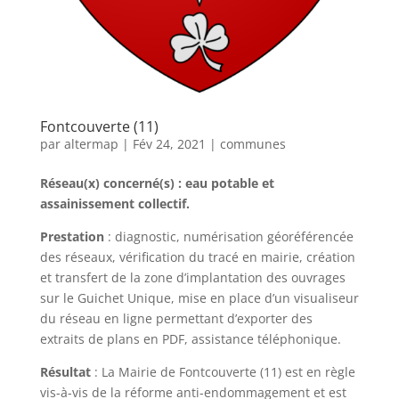
Fontcouverte (11)
par
altermap
|
Fév 24, 2021
|
communes
Réseau(x) concerné(s) : eau potable et
assainissement collectif.
Prestation
: diagnostic, numérisation géoréférencée
des réseaux, vérification du tracé en mairie, création
et transfert de la zone d’implantation des ouvrages
sur le Guichet Unique, mise en place d’un visualiseur
du réseau en ligne permettant d’exporter des
extraits de plans en PDF, assistance téléphonique.
Résultat
: La Mairie de Fontcouverte (11) est en règle
vis-à-vis de la réforme anti-endommagement et est