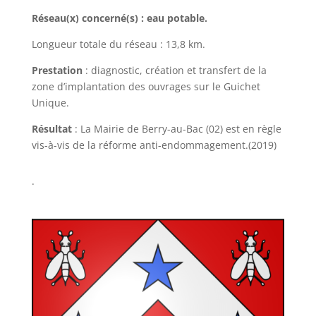
Réseau(x) concerné(s) : eau potable.
Longueur totale du réseau : 13,8 km.
Prestation
: diagnostic, création et transfert de la
zone d’implantation des ouvrages sur le Guichet
Unique.
Résultat
: La Mairie de Berry-au-Bac (02) est en règle
vis-à-vis de la réforme anti-endommagement.(2019)
.