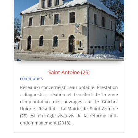
Saint-Antoine (25)
communes
Réseau(x) concerné(s) : eau potable. Prestation
: diagnostic, création et transfert de la zone
d’implantation des ouvrages sur le Guichet
Unique. Résultat : La Mairie de Saint-Antoine
(25) est en règle vis-à-vis de la réforme anti-
endommagement.(2018)...