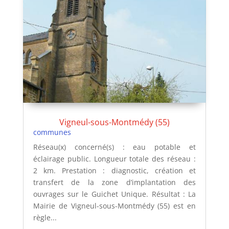
Vigneul-sous-Montmédy (55)
communes
Réseau(x) concerné(s) : eau potable et
éclairage public. Longueur totale des réseau :
2 km. Prestation : diagnostic, création et
transfert de la zone d’implantation des
ouvrages sur le Guichet Unique. Résultat : La
Mairie de Vigneul-sous-Montmédy (55) est en
règle...