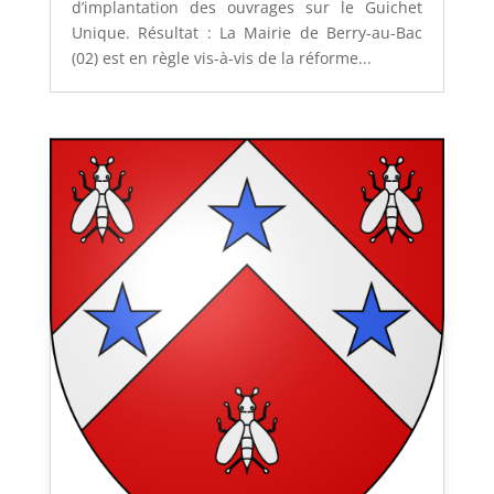
d’implantation des ouvrages sur le Guichet
Unique. Résultat : La Mairie de Berry-au-Bac
(02) est en règle vis-à-vis de la réforme...