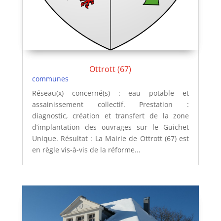
Ottrott (67)
communes
Réseau(x) concerné(s) : eau potable et
assainissement collectif. Prestation :
diagnostic, création et transfert de la zone
d’implantation des ouvrages sur le Guichet
Unique. Résultat : La Mairie de Ottrott (67) est
en règle vis-à-vis de la réforme...