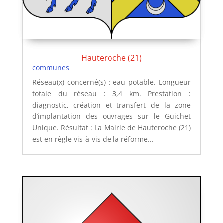
Hauteroche (21)
communes
Réseau(x) concerné(s) : eau potable. Longueur
totale du réseau : 3,4 km. Prestation :
diagnostic, création et transfert de la zone
d’implantation des ouvrages sur le Guichet
Unique. Résultat : La Mairie de Hauteroche (21)
est en règle vis-à-vis de la réforme...