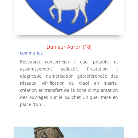
Dun-sur-Auron (18)
communes
Réseau(x) concerné(s) : eau potable et
assainissement collectif. Prestation :
diagnostic, numérisation géoréférencée des
réseaux, vérification du tracé en mairie,
création et transfert de la zone d’implantation
des ouvrages sur le Guichet Unique, mise en
place d’un...