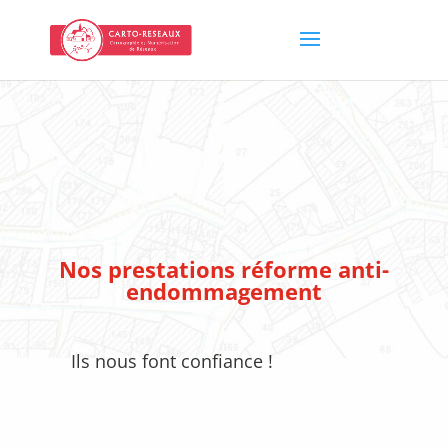
Nos prestations réforme anti-
endommagement
Ils nous font confiance !