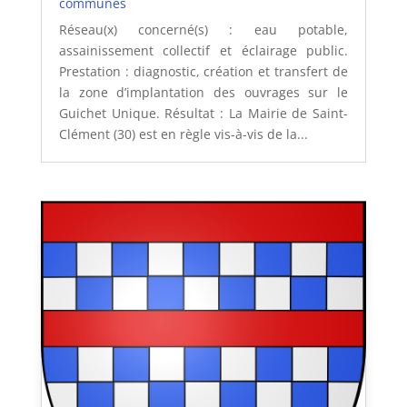
communes
Réseau(x) concerné(s) : eau potable,
assainissement collectif et éclairage public.
Prestation : diagnostic, création et transfert de
la zone d’implantation des ouvrages sur le
Guichet Unique. Résultat : La Mairie de Saint-
Clément (30) est en règle vis-à-vis de la...