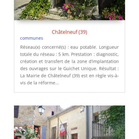
Châtelneuf (39)
communes
Réseau(x) concerné(s) : eau potable. Longueur
totale du réseau : 5 km. Prestation : diagnostic,
création et transfert de la zone d’implantation
des ouvrages sur le Guichet Unique. Résultat :
La Mairie de Châtelneuf (39) est en règle vis-à-
vis de la réforme...