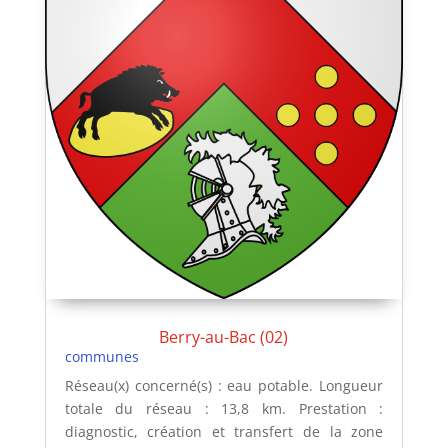
Berry-au-Bac (02)
communes
Réseau(x) concerné(s) : eau potable. Longueur
totale du réseau : 13,8 km. Prestation :
diagnostic, création et transfert de la zone