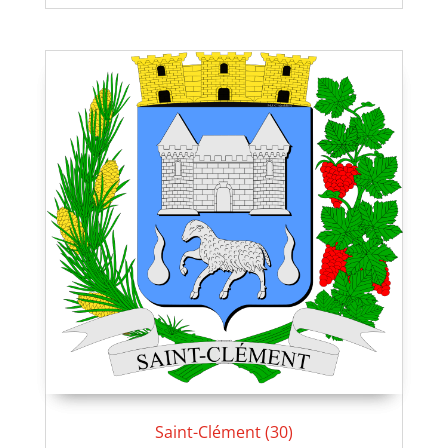
Saint-Clément (30)