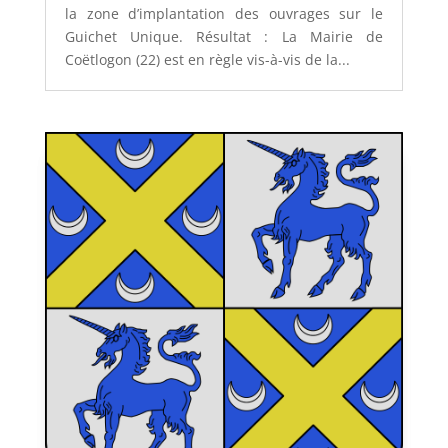
la zone d’implantation des ouvrages sur le
Guichet Unique. Résultat : La Mairie de
Coëtlogon (22) est en règle vis-à-vis de la...