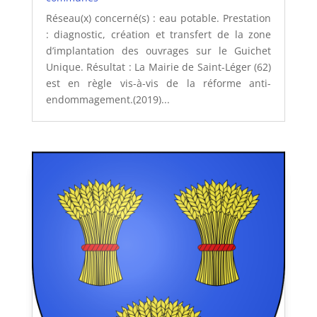
Réseau(x) concerné(s) : eau potable. Prestation
: diagnostic, création et transfert de la zone
d’implantation des ouvrages sur le Guichet
Unique. Résultat : La Mairie de Saint-Léger (62)
est en règle vis-à-vis de la réforme anti-
endommagement.(2019)...