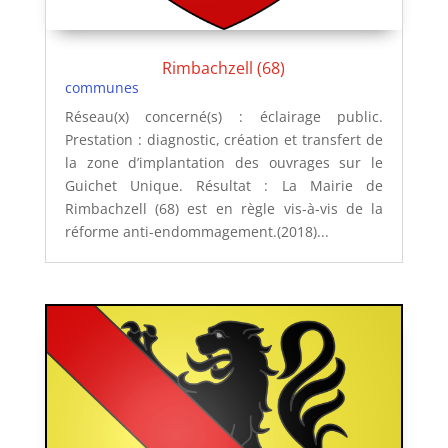
Rimbachzell (68)
communes
Réseau(x) concerné(s) : éclairage public.
Prestation : diagnostic, création et transfert de
la zone d’implantation des ouvrages sur le
Guichet Unique. Résultat : La Mairie de
Rimbachzell (68) est en règle vis-à-vis de la
réforme anti-endommagement.(2018)...