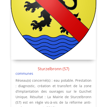
Sturzelbronn (57)
communes
Réseau(x) concerné(s) : eau potable. Prestation
: diagnostic, création et transfert de la zone
d’implantation des ouvrages sur le Guichet
Unique. Résultat : La Mairie de Sturzelbronn
(57) est en règle vis-à-vis de la réforme anti-