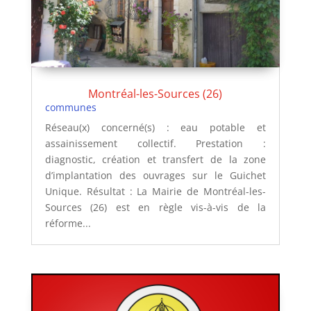
Montréal-les-Sources (26)
communes
Réseau(x) concerné(s) : eau potable et
assainissement collectif. Prestation :
diagnostic, création et transfert de la zone
d’implantation des ouvrages sur le Guichet
Unique. Résultat : La Mairie de Montréal-les-
Sources (26) est en règle vis-à-vis de la
réforme...