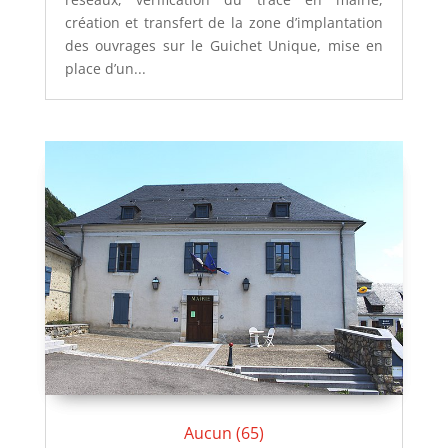
création et transfert de la zone d’implantation
des ouvrages sur le Guichet Unique, mise en
place d’un...
Aucun (65)