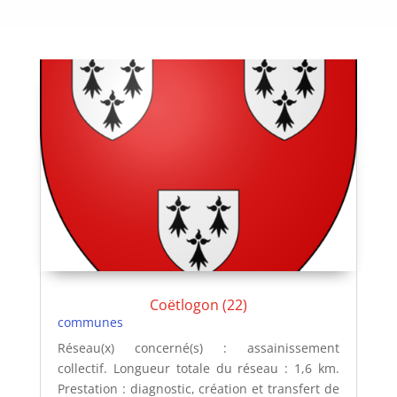
Coëtlogon (22)
communes
Réseau(x) concerné(s) : assainissement
collectif. Longueur totale du réseau : 1,6 km.
Prestation : diagnostic, création et transfert de