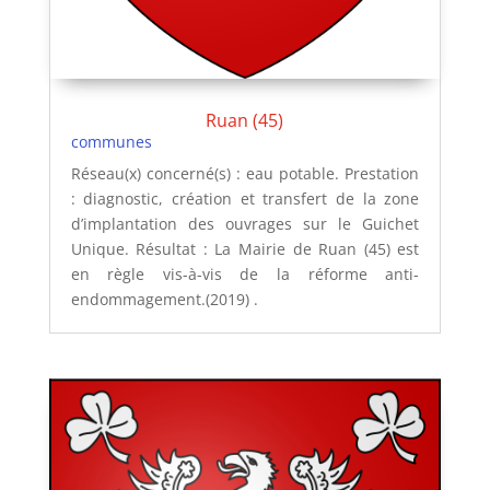
Ruan (45)
communes
Réseau(x) concerné(s) : eau potable. Prestation
: diagnostic, création et transfert de la zone
d’implantation des ouvrages sur le Guichet
Unique. Résultat : La Mairie de Ruan (45) est
en règle vis-à-vis de la réforme anti-
endommagement.(2019) .