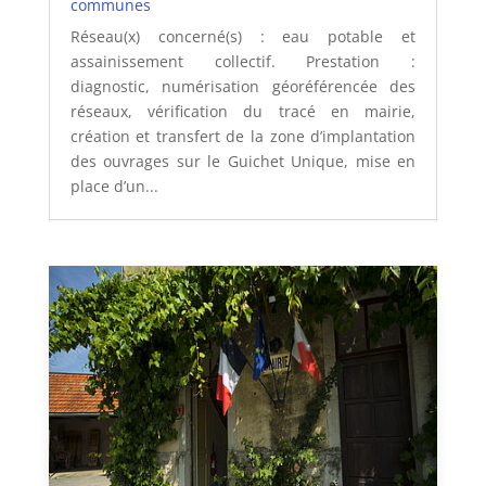
communes
Réseau(x) concerné(s) : eau potable et
assainissement collectif. Prestation :
diagnostic, numérisation géoréférencée des
réseaux, vérification du tracé en mairie,
création et transfert de la zone d’implantation
des ouvrages sur le Guichet Unique, mise en
place d’un...