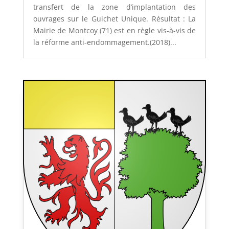
transfert de la zone d’implantation des
ouvrages sur le Guichet Unique. Résultat : La
Mairie de Montcoy (71) est en règle vis-à-vis de
la réforme anti-endommagement.(2018)...