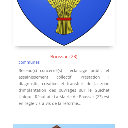
Boussac (23)
communes
Réseau(x) concerné(s) : éclairage public et
assainissement collectif. Prestation :
diagnostic, création et transfert de la zone
d’implantation des ouvrages sur le Guichet
Unique. Résultat : La Mairie de Boussac (23) est
en règle vis-à-vis de la réforme...