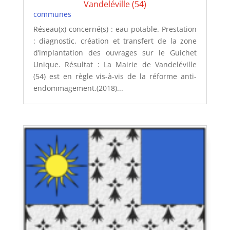
Vandeléville (54)
communes
Réseau(x) concerné(s) : eau potable. Prestation
: diagnostic, création et transfert de la zone
d’implantation des ouvrages sur le Guichet
Unique. Résultat : La Mairie de Vandeléville
(54) est en règle vis-à-vis de la réforme anti-
endommagement.(2018)...