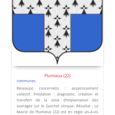
Plumieux (22)
communes
Réseau(x) concerné(s) : assainissement
collectif. Prestation : diagnostic, création et
transfert de la zone d’implantation des
ouvrages sur le Guichet Unique. Résultat : La
Mairie de Plumieux (22) est en règle vis-à-vis