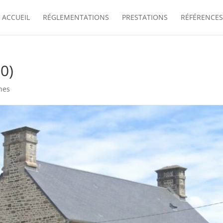
ACCUEIL
RÉGLEMENTATIONS
PRESTATIONS
RÉFÉRENCES
0)
nes