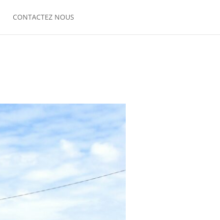
CONTACTEZ NOUS