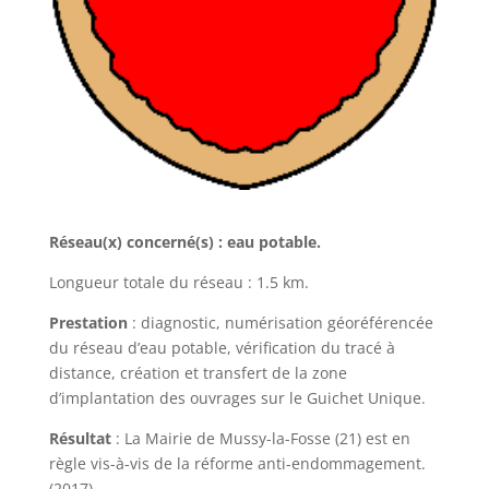
Réseau(x) concerné(s) : eau potable.
Longueur totale du réseau : 1.5 km.
Prestation
: diagnostic, numérisation géoréférencée
du réseau d’eau potable, vérification du tracé à
distance, création et transfert de la zone
d’implantation des ouvrages sur le Guichet Unique.
Résultat
: La Mairie de Mussy-la-Fosse (21) est en
règle vis-à-vis de la réforme anti-endommagement.
(2017)