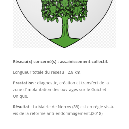
Réseau(x) concerné(s) : assainissement collectif.
Longueur totale du réseau : 2,8 km.
Prestation
: diagnostic, création et transfert de la
zone d’implantation des ouvrages sur le Guichet
Unique.
Résultat
: La Mairie de Norroy (88) est en règle vis-à-
vis de la réforme anti-endommagement.(2018)
.