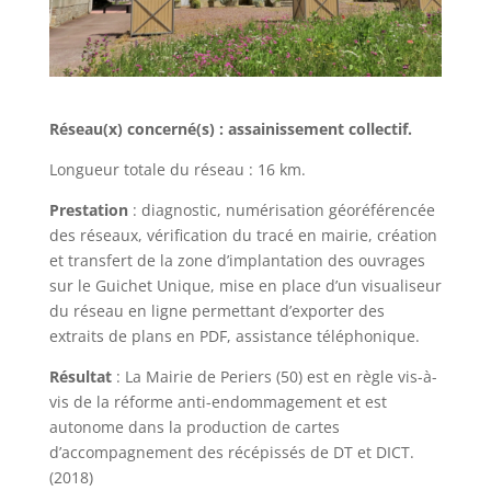
Réseau(x) concerné(s) : assainissement collectif.
Longueur totale du réseau : 16 km.
Prestation
: diagnostic, numérisation géoréférencée
des réseaux, vérification du tracé en mairie, création
et transfert de la zone d’implantation des ouvrages
sur le Guichet Unique, mise en place d’un visualiseur
du réseau en ligne permettant d’exporter des
extraits de plans en PDF, assistance téléphonique.
Résultat
: La Mairie de Periers (50) est en règle vis-à-
vis de la réforme anti-endommagement et est
autonome dans la production de cartes
d’accompagnement des récépissés de DT et DICT.
(2018)