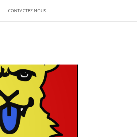
CONTACTEZ NOUS