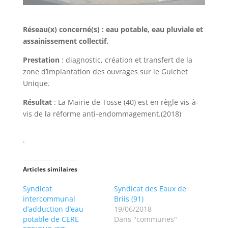
Réseau(x) concerné(s) : eau potable, eau pluviale et
assainissement collectif.
Prestation
: diagnostic, création et transfert de la
zone d’implantation des ouvrages sur le Guichet
Unique.
Résultat
: La Mairie de Tosse (40) est en règle vis-à-
vis de la réforme anti-endommagement.(2018)
.
Articles similaires
Syndicat
Syndicat des Eaux de
intercommunal
Briis (91)
d’adduction d’eau
19/06/2018
potable de CERE
Dans "communes"